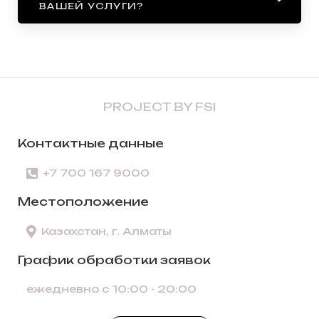
ВАШЕЙ УСЛУГИ?
PROJECT BY FSI
Контактные данные
+7 700 167 9000
Местоположение
Казахстан, г. Алматы
График обработки заявок
ежедневно с 10:00 - 20:00