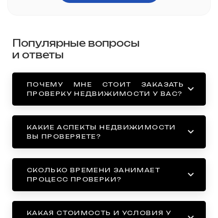
Популярные вопросы
и ответы
ПОЧЕМУ МНЕ СТОИТ ЗАКАЗАТЬ
ПРОВЕРКУ НЕДВИЖИМОСТИ У ВАС?
КАКИЕ АСПЕКТЫ НЕДВИЖИМОСТИ
ВЫ ПРОВЕРЯЕТЕ?
СКОЛЬКО ВРЕМЕНИ ЗАНИМАЕТ
ПРОЦЕСС ПРОВЕРКИ?
КАКАЯ СТОИМОСТЬ И УСЛОВИЯ У