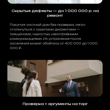
Скрытые дефекты — до 1 000 000 р. на
ремонт
Покупая частный дом без проверки, легко
столкнуться с скрытыми дефектами —
трещинами, сыростью, неисправными
коммуникациями. Их устранение после
заселения может обойтись от 400 000 до 1 000
000 ₽.
Проверка = аргументы на торг