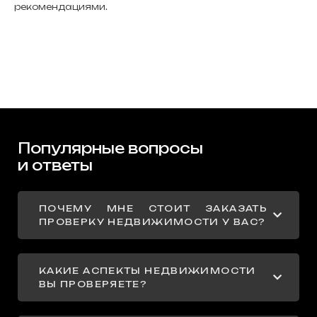
рекомендациями.
Популярные вопросы
и ответы
ПОЧЕМУ МНЕ СТОИТ ЗАКАЗАТЬ
ПРОВЕРКУ НЕДВИЖИМОСТИ У ВАС?
КАКИЕ АСПЕКТЫ НЕДВИЖИМОСТИ
ВЫ ПРОВЕРЯЕТЕ?