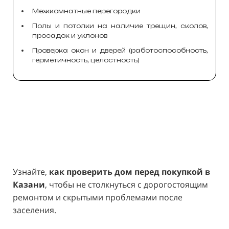
Межкомнатные перегородки
Полы и потолки на наличие трещин, сколов,
просадок и уклонов
Проверка окон и дверей (работоспособность,
герметичность, целостность)
Узнайте,
как проверить дом перед покупкой в
Казани
, чтобы не столкнуться с дорогостоящим
ремонтом и скрытыми проблемами после
заселения.