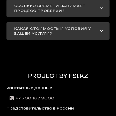
СКОЛЬКО ВРЕМЕНИ ЗАНИМАЕТ
ПРОЦЕСС ПРОВЕРКИ?
КАКАЯ СТОИМОСТЬ И УСЛОВИЯ У
ВАШЕЙ УСЛУГИ?
PROJECT BY FSI.KZ
Контактные данные
+7 700 167 9000
Представительство в России