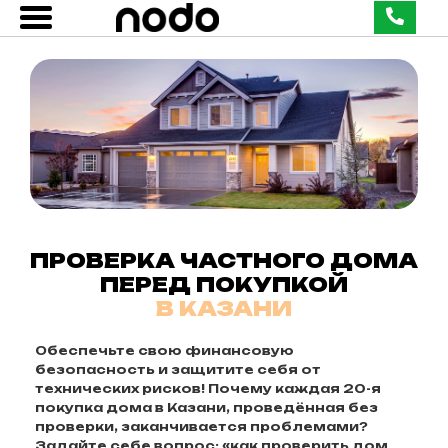
ПРОВЕРКА ЧАСТНОГО ДОМА
ПЕРЕД ПОКУПКОЙ
В КАЗАНИ
Обеспечьте свою финансовую
безопасность и защитите себя от
технических рисков! Почему каждая 20-я
покупка дома в Казани, проведённая без
проверки, заканчивается проблемами?
Задайте себе вопрос: «как проверить дом